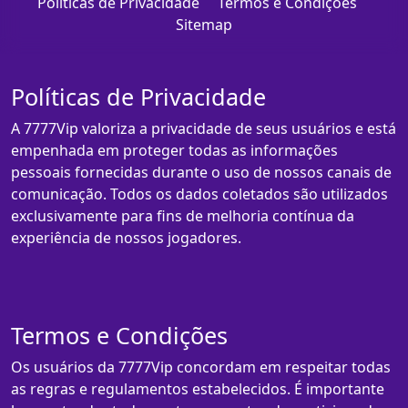
Políticas de Privacidade
Termos e Condições
Sitemap
Políticas de Privacidade
A 7777Vip valoriza a privacidade de seus usuários e está
empenhada em proteger todas as informações
pessoais fornecidas durante o uso de nossos canais de
comunicação. Todos os dados coletados são utilizados
exclusivamente para fins de melhoria contínua da
experiência de nossos jogadores.
Termos e Condições
Os usuários da 7777Vip concordam em respeitar todas
as regras e regulamentos estabelecidos. É importante