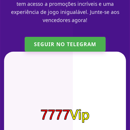
tem acesso a promoções incríveis e uma
experiência de jogo inigualável. Junte-se aos
vencedores agora!
SEGUIR NO TELEGRAM