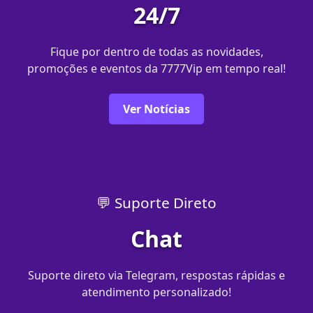
24/7
Fique por dentro de todas as novidades,
promoções e eventos da 7777Vip em tempo real!
Ver Notícias
💬 Suporte Direto
Chat
Suporte direto via Telegram, respostas rápidas e
atendimento personalizado!