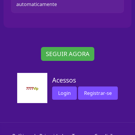
automaticamente
SEGUIR AGORA
Acessos
Login
Registrar-se