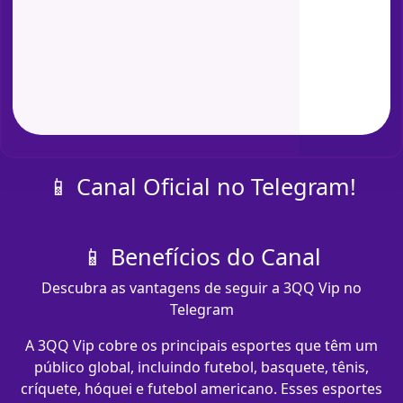
📱 Canal Oficial no Telegram!
📱 Benefícios do Canal
Descubra as vantagens de seguir a 3QQ Vip no
Telegram
A 3QQ Vip cobre os principais esportes que têm um
público global, incluindo futebol, basquete, tênis,
críquete, hóquei e futebol americano. Esses esportes