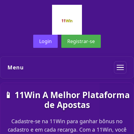
Login
Registrar-se
Menu
📱 11Win A Melhor Plataforma
de Apostas
Cadastre-se na 11Win para ganhar bônus no
cadastro e em cada recarga. Com a 11Win, você