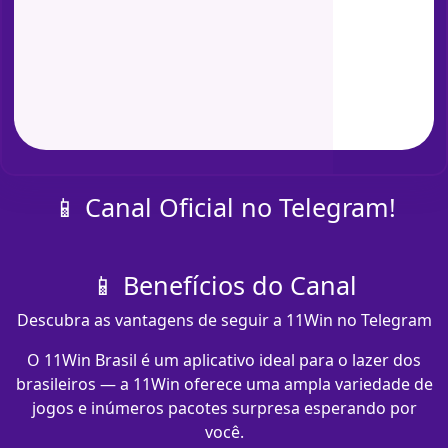
📱 Canal Oficial no Telegram!
📱 Benefícios do Canal
Descubra as vantagens de seguir a 11Win no Telegram
O 11Win Brasil é um aplicativo ideal para o lazer dos
brasileiros — a 11Win oferece uma ampla variedade de
jogos e inúmeros pacotes surpresa esperando por
você.